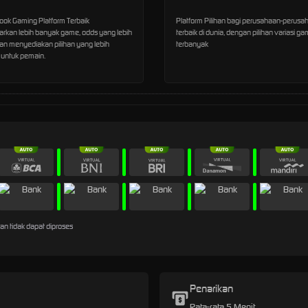
ook Gaming Platform Terbaik
Platform Pilihan bagi perusahaan-perusa
kan lebih banyak game, odds yang lebih
terbaik di dunia, dengan pilihan variasi g
 dan menyediakan pilihan yang lebih
terbanyak
untuk pemain.
an tidak dapat diproses
Penarikan
Rata-rata 5 Menit