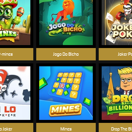
t-mines
Jogo Do Bicho
Joker P
lo Joker
Mines
Drop The Bil