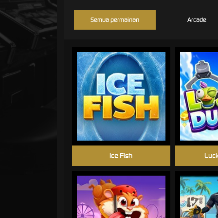
Semua permainan
Arcade
Ice Fish
Luc