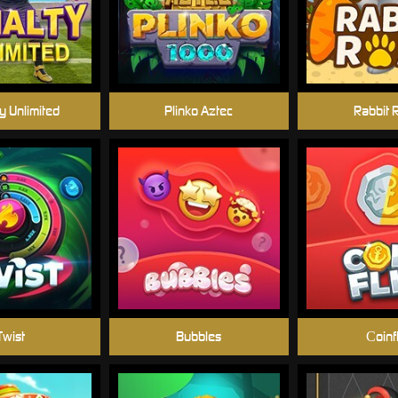
y Unlimited
Plinko Aztec
Rabbit 
Twist
Bubbles
Сoinfl