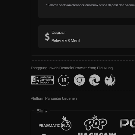
* Selama bank maintenance dan bank offline deposit dan penarik
Deposit
Rata-rata 3 Menit
Tanggung Jawab Bermain
Browser Yang Didukung
Platform Penyedia Layanan
Slots