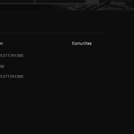
IDR
1,483,800.00
Mahjong Ways
s***m
IDR
1,000,000.00
Wild Bounty Showdown
s***m
an
Komunitas
IDR
982,400.00
Wild Bounty Showdown
81377341380
s***m
njp
IDR
939,200.00
Wild Bounty Showdown
81377341380
perd****7
IDR
673,600.00
Gates of Olympus™
r****i
IDR
662,340.00
Gates of Olympus 1000
pocongp****g
IDR
498,000.00