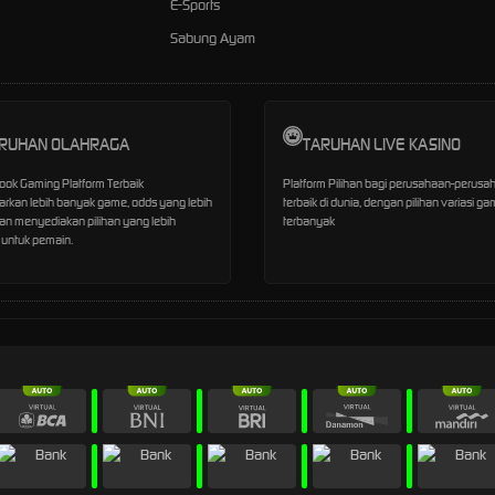
E-Sports
Sabung Ayam
RUHAN OLAHRAGA
TARUHAN LIVE KASINO
ook Gaming Platform Terbaik
Platform Pilihan bagi perusahaan-perusa
kan lebih banyak game, odds yang lebih
terbaik di dunia, dengan pilihan variasi g
 dan menyediakan pilihan yang lebih
terbanyak
untuk pemain.