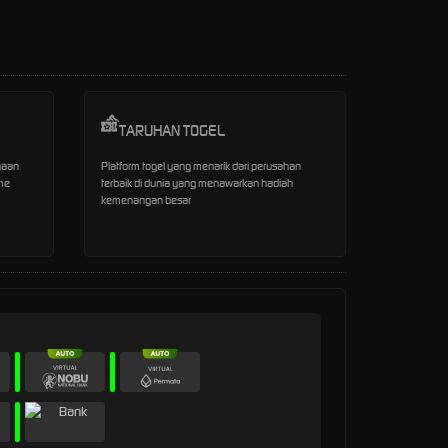
Mahjong Wins 2
TARUHAN TOGEL
haan
Platform togel yang menarik dari perusahan
ame
terbaik di dunia yang menawarkan hadiah
kemenangan besar