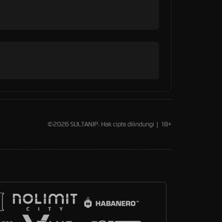
©2026 SULTANJP. Hak cipta dilindungi | 18+