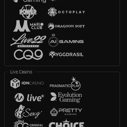
Live Casino