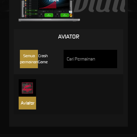
AVIATOR
Semua
Crash
permainan
Game
Aviator