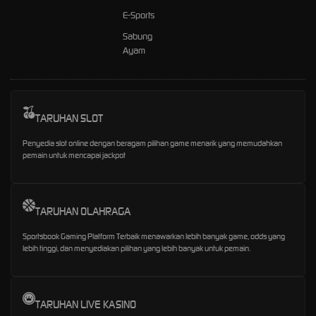
E-Sports
Sabung
Ayam
TARUHAN SLOT
Penyedia slot online dengan beragam pilihan game menarik yang memudahkan
pemain untuk mencapai jackpot
TARUHAN OLAHRAGA
Sportsbook Gaming Platform Terbaik menawarkan lebih banyak game, odds yang
lebih tinggi, dan menyediakan pilihan yang lebih banyak untuk pemain.
TARUHAN LIVE KASINO