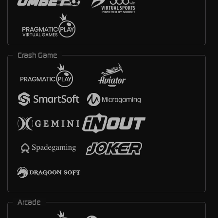
Crash Game
Arcade