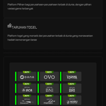
Platform Pilihan bagi perusahaan-perusahaan terbaik di dunia, dengan pilihan
variasi game terbanyak
TARUHAN TOGEL
Platform togel yang menarik dari perusahan terbaik di dunia yang menawarkan
hadiah kemenangan besar