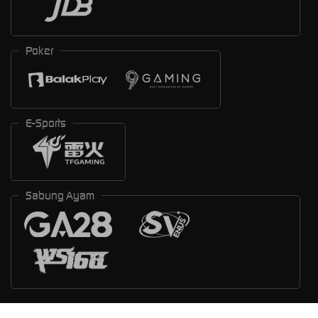
Poker
E-Sports
Sabung Ayam