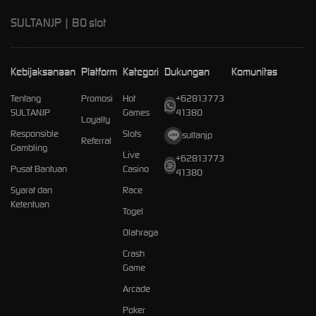
SULTANJP | BO slot
Kebijaksanaan
Platform
Kategori
Dukungan
Komunitas
Tentang
Promosi
Hot
+62813773
SULTANJP
Games
41380
Loyalty
Responsible
Slots
sultanjp
Referral
Gambling
Live
+62813773
Pusat Bantuan
Casino
41380
Syarat dan
Race
Ketentuan
Togel
Olahraga
Crash
Game
Arcade
Poker