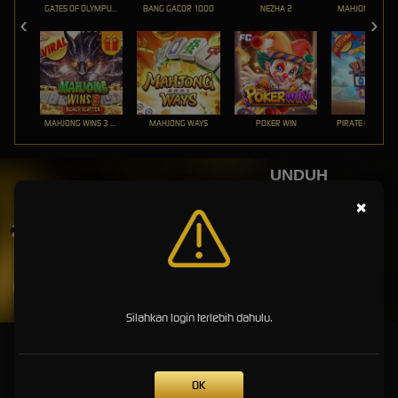
GATES OF OLYMPUS POP
BANG GACOR 1000
NEZHA 2
MAHJONG MAX
MAHJONG WINS 3 – BLACK SCATTER
MAHJONG WAYS
POKER WIN
PIRATE QUEST 1
UNDUH
SULTANJP APP
×
Nikmati berbagai permainan dalam satu
genggaman
UNDUH
PANDUAN INSTALASI
Silahkan login terlebih dahulu.
SULTANJP | BO slot
OK